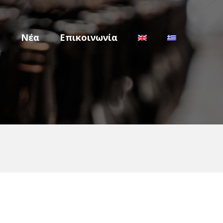
m
Νέα
Επικοινωνία