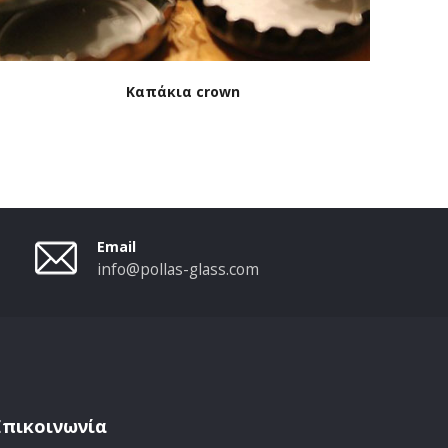
Καπάκια crown
Email
info@pollas-glass.com
Επικοινωνία