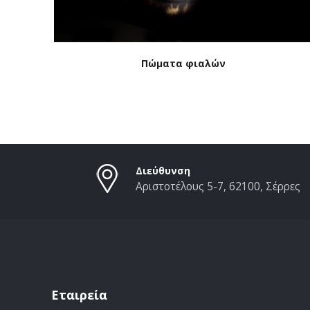
Πώματα φιαλών
Διεύθυνση
Αριστοτέλους 5-7, 62100, Σέρρες
Εταιρεία