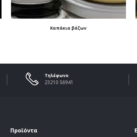
Καπάκια βάζων
Τηλέφωνο
23210 56941
Προϊόντα