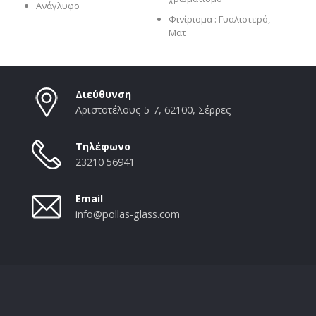
Ανάγλυφο
Φινίρισμα : Γυαλιστερό,
Ματ
Διεύθυνση
Αριστοτέλους 5-7, 62100, Σέρρες
Τηλέφωνο
23210 56941
Email
info@pollas-glass.com