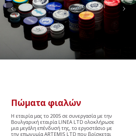
Πώματα φιαλών
Η εταιρία μας το 2005 σε συνεργασία με την
Βουλγαρική εταιρία LINEA LTD ολοκλήρωσε
μια μεγάλη επένδυσή της, το εργοστάσιο με
την επωνυμία ARTEMIS LTD που βρίσκεται