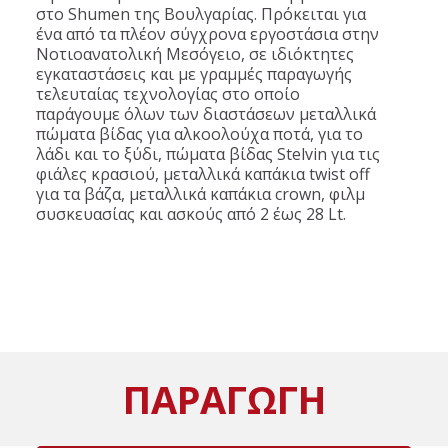
στο Shumen της Βουλγαρίας. Πρόκειται για
ένα από τα πλέον σύγχρονα εργοστάσια στην
Νοτιοανατολική Μεσόγειο, σε ιδιόκτητες
εγκαταστάσεις και με γραμμές παραγωγής
τελευταίας τεχνολογίας στο οποίο
παράγουμε όλων των διαστάσεων μεταλλικά
πώματα βίδας για αλκοολούχα ποτά, για το
λάδι και το ξύδι, πώματα βίδας Stelvin για τις
φιάλες κρασιού, μεταλλικά καπάκια twist off
για τα βάζα, μεταλλικά καπάκια crown, φιλμ
συσκευασίας και ασκούς από 2 έως 28 Lt.
ΠΑΡΑΓΩΓΗ