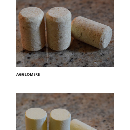
AGGLOMERE