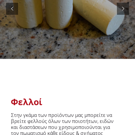
Φελλοί
Στην γκάμα των προϊόντων μας μπορείτε να
βρείτε φελλούς όλων των ποιοτήτων, ειδών
και διαστάσεων που χρησιμοποιούνται για
τον πωματισμό κάθε είδους & σχήματος