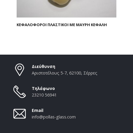
ΚΕΦΑΛΟΦΟΡΟΙ ΠΛΑΣΤΙΚΟΙ ΜΕ ΜΑΥΡΗ ΚΕΦΑΛΗ
Διεύθυνση
Αριστοτέλους 5-7, 62100, Σέρρες
Τηλέφωνο
23210 56941
Email
info@pollas-glass.com