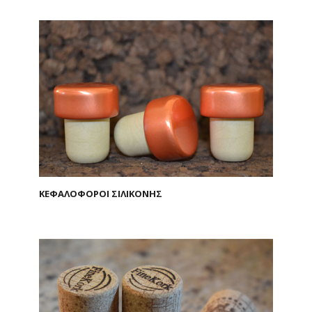
ΚΕΦΑΛΟΦΟΡΟΙ ΣΙΛΙΚΟΝΗΣ