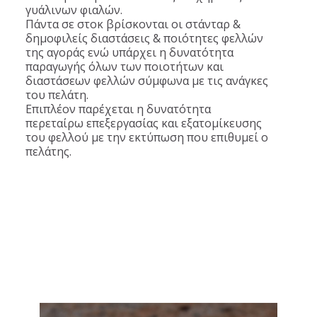
γυάλινων φιαλών.
Πάντα σε στοκ βρίσκονται οι στάνταρ &
δημοφιλείς διαστάσεις & ποιότητες φελλών
της αγοράς ενώ υπάρχει η δυνατότητα
παραγωγής όλων των ποιοτήτων και
διαστάσεων φελλών σύμφωνα με τις ανάγκες
του πελάτη.
Επιπλέον παρέχεται η δυνατότητα
περεταίρω επεξεργασίας και εξατομίκευσης
του φελλού με την εκτύπωση που επιθυμεί ο
πελάτης.