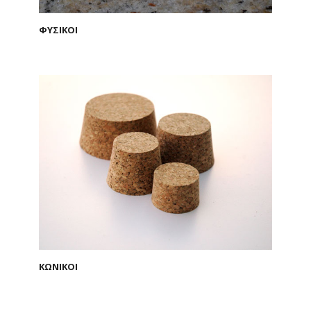
ΦΥΣΙΚΟΙ
ΚΩΝΙΚΟΙ