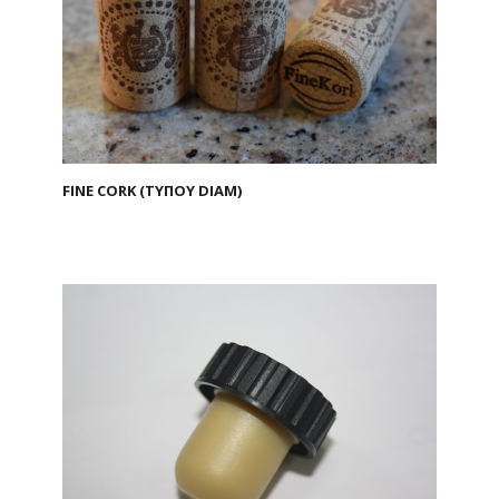
FINE CORK (ΤΥΠΟΥ DIAM)