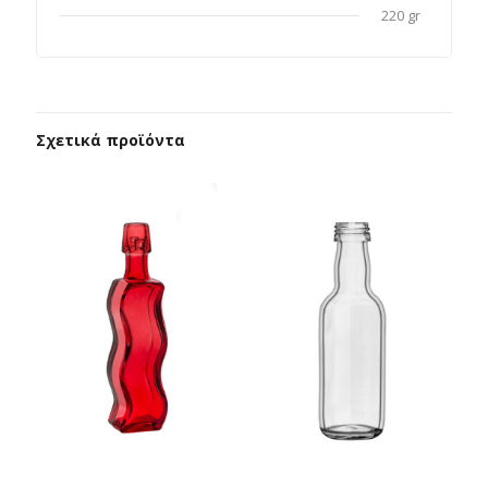
220 gr
Σχετικά προϊόντα