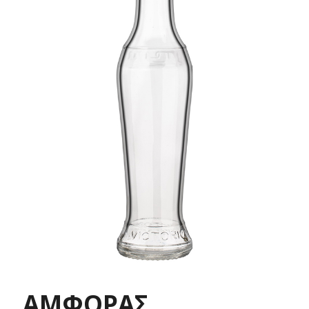
ΑΜΦΟΡΑΣ