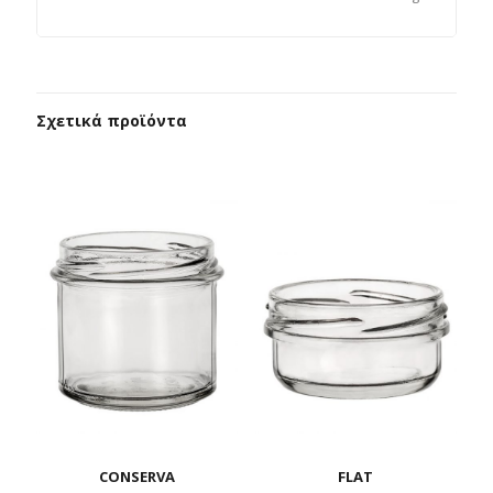
Σχετικά προϊόντα
CONSERVA
FLAT