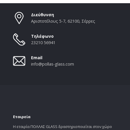
Διεύθυνση
Αριστοτέλους 5-7, 62100, Σέρρες
Τηλέφωνο
23210 56941
Email
info@pollas-glass.com
Εταιρεία
Η εταιρία ΠΟΛΛΑΣ GLASS δραστηριοποιείται στον χώρο