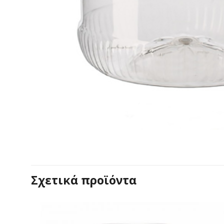
Σχετικά προϊόντα