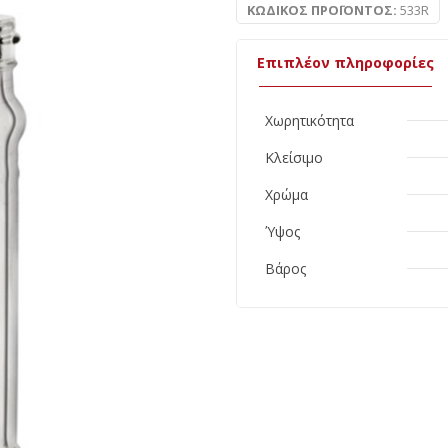
ΚΩΔΙΚΌΣ ΠΡΟΪΌΝΤΟΣ:
533R
Επιπλέον πληροφορίες
Χωρητικότητα
Κλείσιμο
Χρώμα
Ύψος
Βάρος