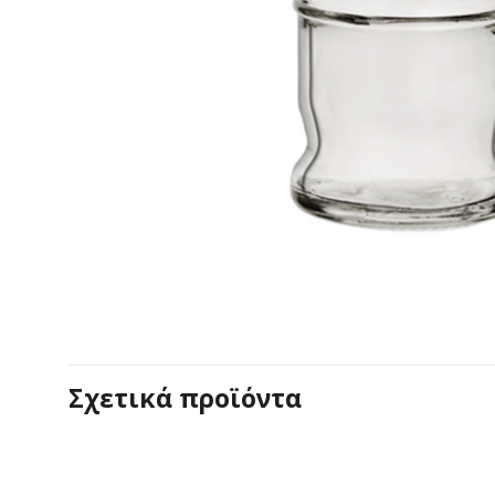
Σχετικά προϊόντα