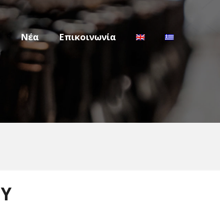
m
Νέα
Επικοινωνία
ΟΥ