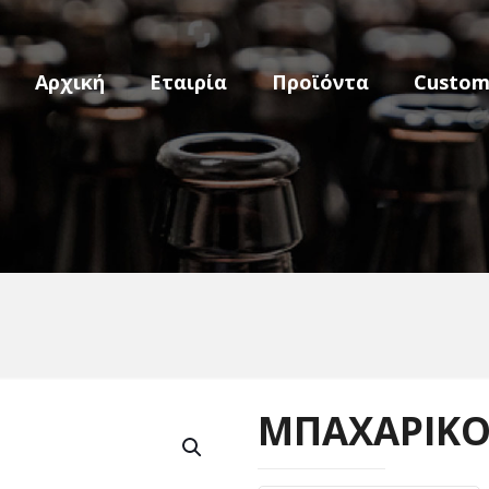
Αρχική
Εταιρία
Προϊόντα
Custo
ΜΠΑΧΑΡΙΚ