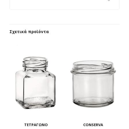
Σχετικά προϊόντα
ΤΕΤΡΑΓΩΝΟ
CONSERVA