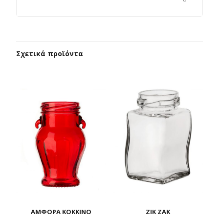
Σχετικά προϊόντα
ΑΜΦΟΡΑ ΚΟΚΚΙΝΟ
ΖΙΚ ΖΑΚ