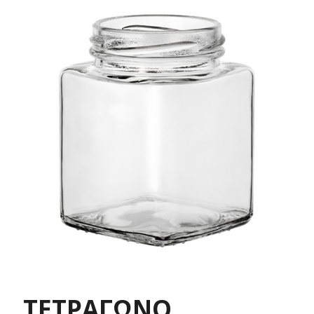
ΤΕΤΡΑΓΩΝΟ