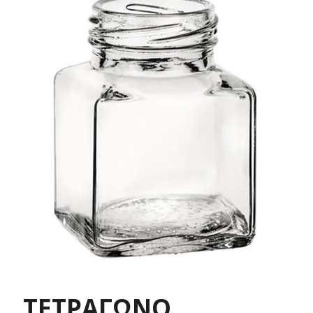
ΤΕΤΡΑΓΩΝΟ