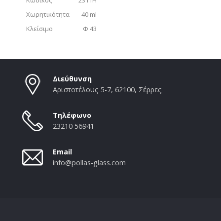
Χωρητικότητα
40 ml
Κλείσιμο
Φ 43
Διεύθυνση
Αριστοτέλους 5-7, 62100, Σέρρες
Τηλέφωνο
23210 56941
Email
info@pollas-glass.com