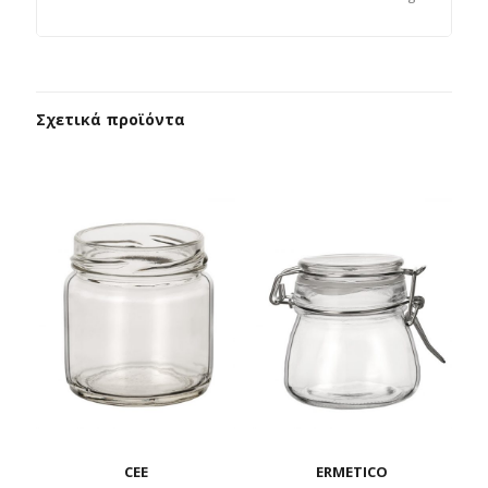
Σχετικά προϊόντα
CEE
ERMETICO