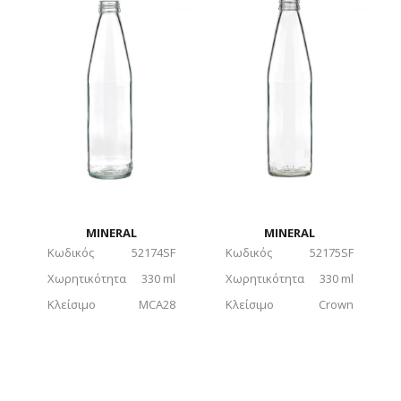
MINERAL
MINERAL
Κωδικός
52174SF
Κωδικός
52175SF
Χωρητικότητα
330 ml
Χωρητικότητα
330 ml
Κλείσιμο
MCA28
Κλείσιμο
Crown