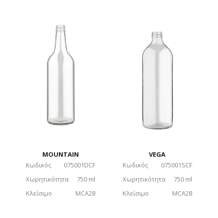
MOUNTAIN
VEGA
Κωδικός
075001DCF
Κωδικός
075001SCF
Χωρητικότητα
750 ml
Χωρητικότητα
750 ml
Κλείσιμο
MCA28
Κλείσιμο
MCA28