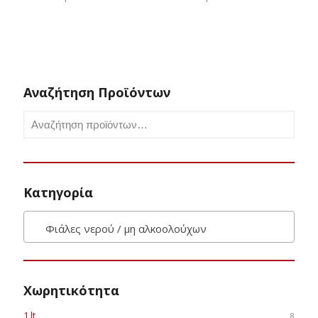
Αναζήτηση Προϊόντων
Κατηγορία
Φιάλες νερού / μη αλκοολούχων
Χωρητικότητα
1 lt
8