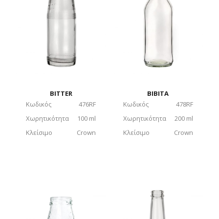
BITTER
BIBITA
Κωδικός
476RF
Κωδικός
478RF
Χωρητικότητα
100 ml
Χωρητικότητα
200 ml
Κλείσιμο
Crown
Κλείσιμο
Crown