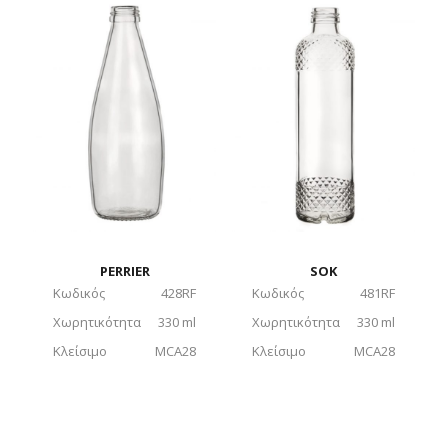
PERRIER
SOK
Κωδικός
428RF
Κωδικός
481RF
Χωρητικότητα
330 ml
Χωρητικότητα
330 ml
Κλείσιμο
MCA28
Κλείσιμο
MCA28