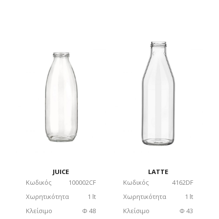
JUICE
LATTE
Κωδικός
100002CF
Κωδικός
4162DF
Χωρητικότητα
1 lt
Χωρητικότητα
1 lt
Κλείσιμο
Φ 48
Κλείσιμο
Φ 43