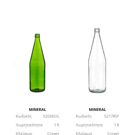
MINERAL
MINERAL
Κωδικός
52036SG
Κωδικός
52178SF
Χωρητικότητα
1 lt
Χωρητικότητα
1 lt
Κλείσιμο
Crown
Κλείσιμο
Crown