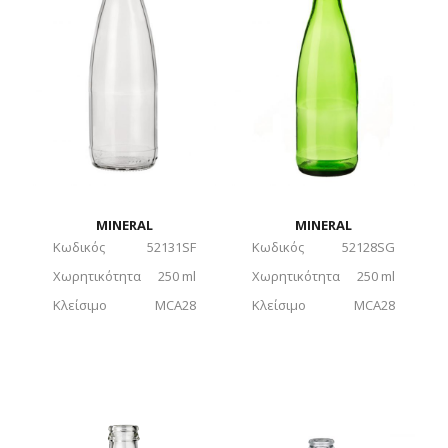
MINERAL
MINERAL
Κωδικός
52131SF
Κωδικός
52128SG
Χωρητικότητα
250 ml
Χωρητικότητα
250 ml
Κλείσιμο
MCA28
Κλείσιμο
MCA28