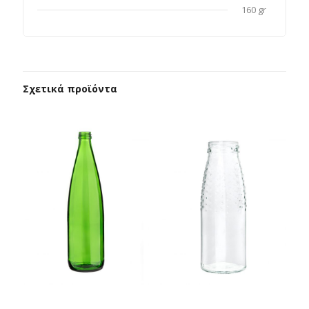
160 gr
Σχετικά προϊόντα