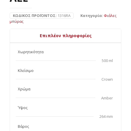
ΚΩΔΙΚΌΣ ΠΡΟΪΌΝΤΟΣ:
1316RA
Κατηγορία:
Φιάλες
μπύρας
Επιπλέον πληροφορίες
Χωρητικότητα
500 ml
Κλείσιμο
Crown
Χρώμα
Amber
Ύψος
264 mm
Βάρος