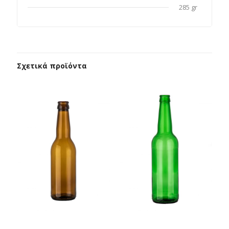
285 gr
Σχετικά προϊόντα