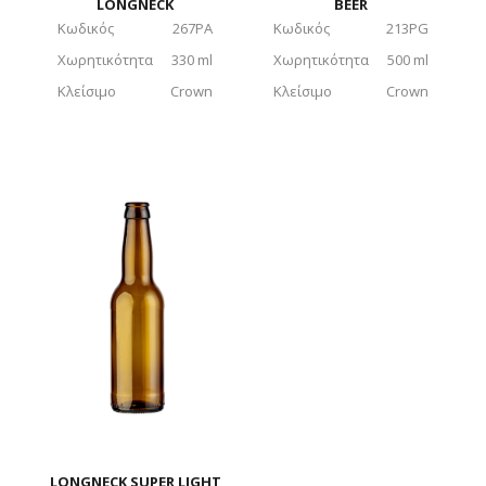
LONGNECK
BEER
Κωδικός
267PA
Κωδικός
213PG
Χωρητικότητα
330 ml
Χωρητικότητα
500 ml
Κλείσιμο
Crown
Κλείσιμο
Crown
LONGNECK SUPER LIGHT