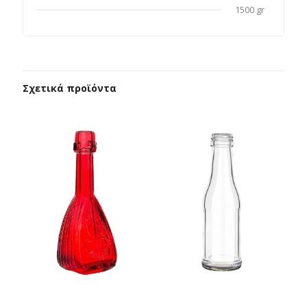
1500 gr
Σχετικά προϊόντα