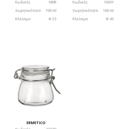
Κωδικός
180R
Κωδικός
1043Y
Χωρητικότητα
106 ml
Χωρητικότητα
106 ml
Κλείσιμο
Φ 53
Κλείσιμο
Φ 43
ERMETICO
Κωδικός
0204Y