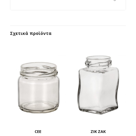
Σχετικά προϊόντα
CEE
ΖΙΚ ΖΑΚ