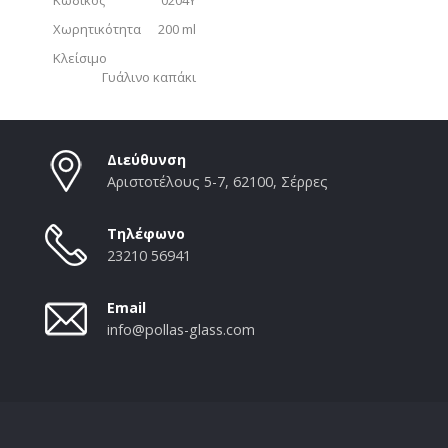
Χωρητικότητα
200 ml
Κλείσιμο
Γυάλινο καπάκι
Διεύθυνση
Αριστοτέλους 5-7, 62100, Σέρρες
Τηλέφωνο
23210 56941
Email
info@pollas-glass.com