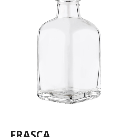
FRASCA