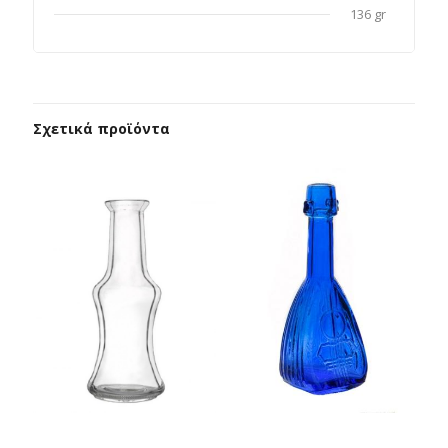
136 gr
Σχετικά προϊόντα