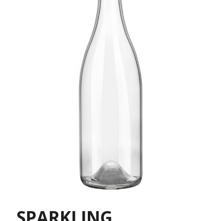
SPARKLING