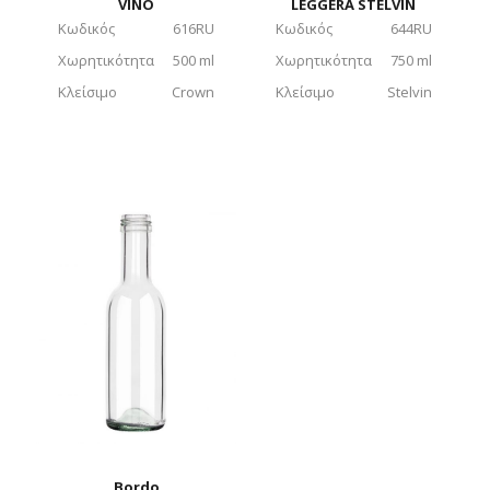
VINO
LEGGERA STELVIN
Κωδικός
616RU
Κωδικός
644RU
Χωρητικότητα
500 ml
Χωρητικότητα
750 ml
Κλείσιμο
Crown
Κλείσιμο
Stelvin
Bordo