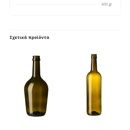
600 gr
Σχετικά προϊόντα