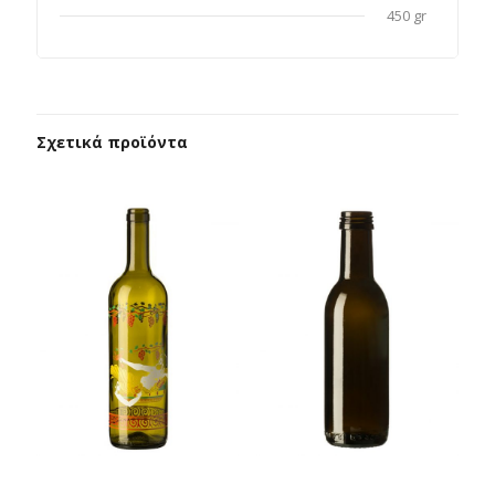
450 gr
Σχετικά προϊόντα