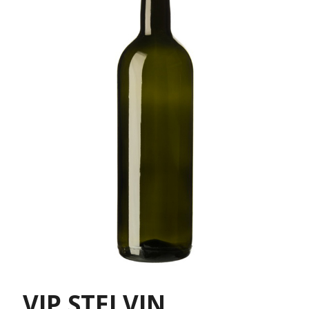
VIP STELVIN